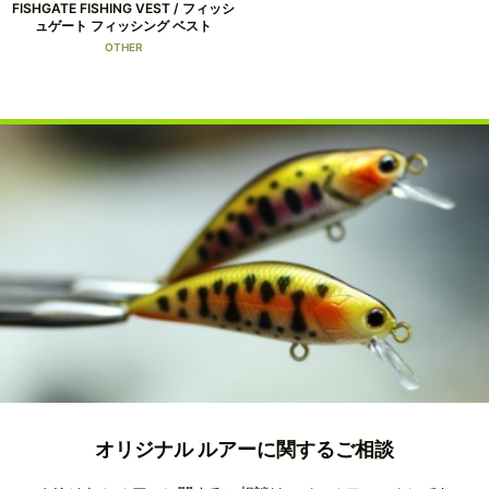
FISHGATE FISHING VEST / フィッシ
ュゲート フィッシング ベスト
OTHER
オリジナル ルアーに関するご相談