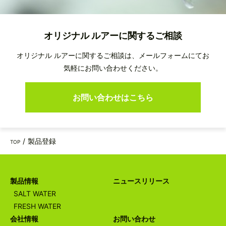
オリジナル ルアーに関するご相談
オリジナル ルアーに関するご相談は、メールフォームにてお
気軽にお問い合わせください。
お問い合わせはこちら
製品登録
TOP
製品情報
ニュースリリース
SALT WATER
FRESH WATER
会社情報
お問い合わせ