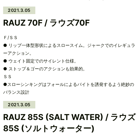
2021.3.05
RAUZ 70F / ラウズ70F
Ｆ/ＳＳ
● リップ一体型形状によるスロースイム。ジャークでのイレギュラ
ーアクション。
● ウェイト固定でのサイレント仕様。
● ストップ＆ゴーのアクションも効果的。
ＳＳ
●スローシンキングはフォールによるバイトを誘発するよう絶妙の
バランス設計
2021.3.05
RAUZ 85S (SALT WATER) / ラウズ
85S (ソルトウォーター)