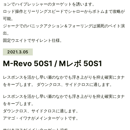
ョンでハイプレッシャーのターゲットを誘います。
ロッド操作とリーリングスピードでシャローからボトムまで攻略が
可能。
ジャークでのパニックアクション＆フォーリングは瀕死のベイト演
出。
固定ウエイトでサイレント仕様。
2021.3.05
M-Revo 50S1 / Mレボ 50S1
レスポンスを活かし早い瀬のなかでも浮き上がりを抑え確実にタナ
をキープします。 ダウンクロス、サイドクロスに適します。
レスポンスを活かし早い瀬のなかでも浮き上がりを抑え確実にタナ
をキープします。
ダウンクロス、サイドクロスに適します。
アマゴ・イワナがメインターゲットです。
サツキマスがメインターゲットです。