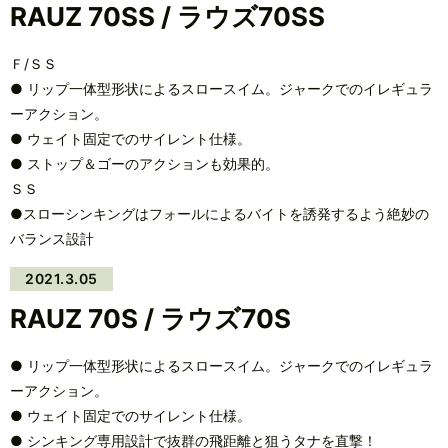
RAUZ 70SS / ラウズ70SS
Ｆ/ＳＳ
● リップ一体型形状によるスロースイム。ジャークでのイレギュラ
ーアクション。
● ウェイト固定でのサイレント仕様。
● ストップ＆ゴーのアクションも効果的。
ＳＳ
●スローシンキングはフォールによるバイトを誘発するよう絶妙の
バランス設計
2021.3.05
RAUZ 70S / ラウズ70S
● リップ一体型形状によるスロースイム。ジャークでのイレギュラ
ーアクション。
● ウェイト固定でのサイレント仕様。
● シンキング専用設計で抜群の飛距離と狙うタナを直撃！