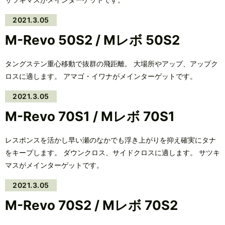
2021.3.05
M-Revo 50S2 / Mレボ 50S2
タングステン重心移動で抜群の飛距離。 大場所やアップ、アップク
ロスに適します。 アマゴ・イワナがメインターゲットです。
2021.3.05
M-Revo 70S1 / Mレボ 70S1
レスポンスを活かし早い瀬のなかでも浮き上がりを抑え確実にタナ
をキープします。 ダウンクロス、サイドクロスに適します。 サツキ
マスがメインターゲットです。
2021.3.05
M-Revo 70S2 / Mレボ 70S2