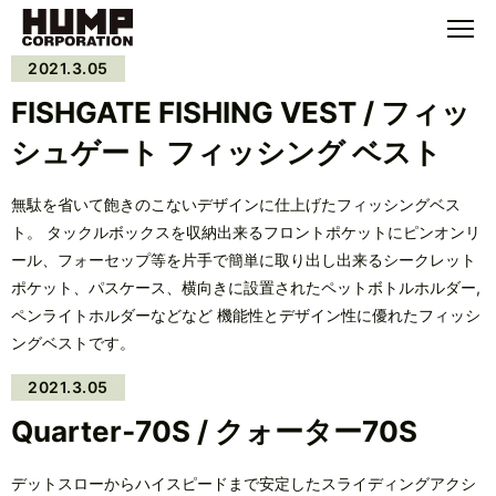
2021.3.05
FISHGATE FISHING VEST / フィッ
シュゲート フィッシング ベスト
無駄を省いて飽きのこないデザインに仕上げたフィッシングベス
ト。 タックルボックスを収納出来るフロントポケットにピンオンリ
ール、フォーセップ等を片手で簡単に取り出し出来るシークレット
ポケット、パスケース、横向きに設置されたペットボトルホルダー,
ペンライトホルダーなどなど 機能性とデザイン性に優れたフィッシ
ングベストです。
2021.3.05
Quarter‐70S / クォーター70S
デットスローからハイスピードまで安定したスライディングアクシ