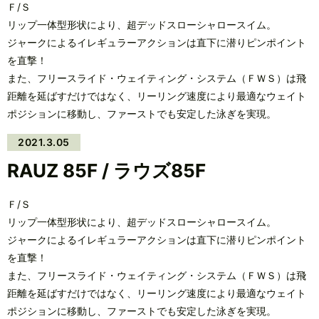
Ｆ/Ｓ
リップ一体型形状により、超デッドスローシャロースイム。
ジャークによるイレギュラーアクションは直下に潜りピンポイント
を直撃！
また、フリースライド・ウェイティング・システム（ＦＷＳ）は飛
距離を延ばすだけではなく、リーリング速度により最適なウェイト
ポジションに移動し、ファーストでも安定した泳ぎを実現。
2021.3.05
RAUZ 85F / ラウズ85F
Ｆ/Ｓ
リップ一体型形状により、超デッドスローシャロースイム。
ジャークによるイレギュラーアクションは直下に潜りピンポイント
を直撃！
また、フリースライド・ウェイティング・システム（ＦＷＳ）は飛
距離を延ばすだけではなく、リーリング速度により最適なウェイト
ポジションに移動し、ファーストでも安定した泳ぎを実現。