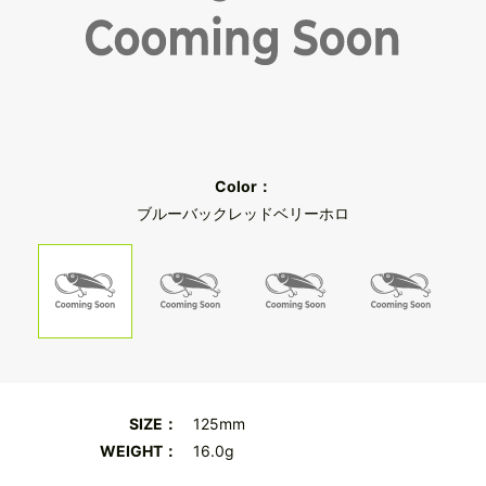
Color：
ブルーバックレッドベリーホロ
SIZE：
125mm
WEIGHT：
16.0g