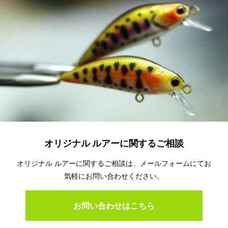
オリジナル ルアーに関するご相談
オリジナル ルアーに関するご相談は、メールフォームにてお
気軽にお問い合わせください。
お問い合わせはこちら