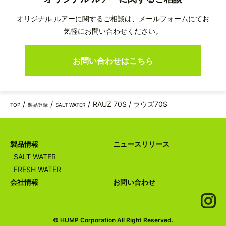
オリジナル ルアーに関するご相談は、メールフォームにてお
気軽にお問い合わせください。
お問い合わせはこちら
RAUZ 70S / ラウズ70S
TOP
製品登録
SALT WATER
製品情報
ニュースリリース
SALT WATER
FRESH WATER
会社情報
お問い合わせ
© HUMP Corporation All Right Reserved.