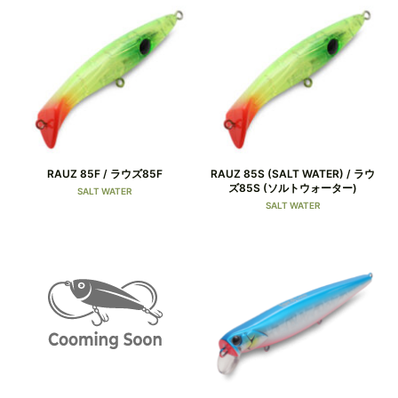
RAUZ 85F / ラウズ85F
RAUZ 85S (SALT WATER) / ラウ
ズ85S (ソルトウォーター)
SALT WATER
SALT WATER