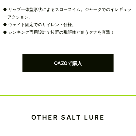
● リップ一体型形状によるスロースイム。ジャークでのイレギュラ
ーアクション。
● ウェイト固定でのサイレント仕様。
● シンキング専用設計で抜群の飛距離と狙うタナを直撃！
OAZOで購入
OTHER SALT LURE